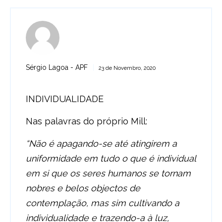
Sérgio Lagoa - APF
23 de Novembro, 2020
INDIVIDUALIDADE
Nas palavras do próprio Mill:
“Não é apagando-se até atingirem a
uniformidade em tudo o que é individual
em si que os seres humanos se tornam
nobres e belos objectos de
contemplação, mas sim cultivando a
individualidade e trazendo-a à luz,