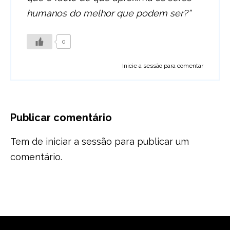
humanos do melhor que podem ser?”
0
Inicie a sessão para comentar
Publicar comentário
Tem de
iniciar a sessão
para publicar um
comentário.