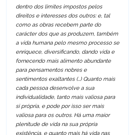
dentro dos limites impostos pelos
direitos e interesses dos outros: e, tal
como as obras recebem parte do
carácter dos que as produzem, também
a vida humana pelo mesmo processo se
enriquece, diversificando, dando vida e
fornecendo mais alimento abundante
para pensamentos nobres e
sentimentos exaltantes (…) Quanto mais
cada pessoa desenvolve a sua
individualidade, tanto mais valiosa para
si própria, e pode por isso ser mais
valiosa para os outros. Há uma maior
plenitude de vida na sua própria
existência, e quanto mais há vida nas