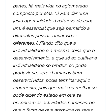
partes, há mais vida no aglomerado
composto por elas. (…) Para dar uma
justa oportunidade à natureza de cada
um, é essencial que seja permitido a
diferentes pessoas levar vidas
diferentes. (…)Tendo dito que a
individualidade é a mesma coisa que o
desenvolvimento, e que só ao cultivar a
individualidade se produz, ou pode
produzir-se, seres humanos bem
desenvolvidos, podia terminar aqui o
argumento, pois que mais ou melhor se
pode dizer do estado em que se
encontram as actividades humanas, do
que o facto de que aproxima os seres