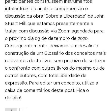
participantes construíssem instrumentos
intelectuais de análise, compreensão e
discussão da obra “
Sobre a Liberdade
” de
John
Stuart Mill
que estamos presentemente a
tratar, com discussão via Zoom agendada para
o próximo dia 03 de dezembro de 2020.
Consequentemente, deixamos um desafio: a
construção de um Glossário dos conceitos mais
relevantes deste livro, sem prejuízo de se fazer
o confronto com outros livros do mesmo ou de
outros autores, com total
liberdade de
expressão
. Para editar um conceito, utilize a
caixa de comentários deste post. Fica o
desafio!