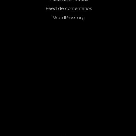
Feed de comentários
WordPress.org