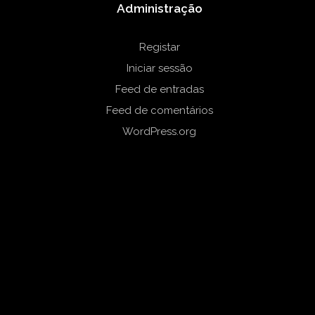
Administração
Registar
Iniciar sessão
Feed de entradas
Feed de comentários
WordPress.org