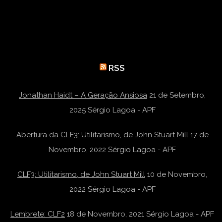
RSS
Jonathan Haidt – A Geração Ansiosa
21 de Setembro,
2025
Sérgio Lagoa - APF
Abertura da CLF3: Utilitarismo, de John Stuart Mill
17 de
Novembro, 2022
Sérgio Lagoa - APF
CLF3: Utilitarismo, de John Stuart Mill
10 de Novembro,
2022
Sérgio Lagoa - APF
Lembrete: CLF2
18 de Novembro, 2021
Sérgio Lagoa - APF