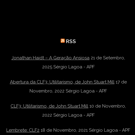
RSS
Jonathan Haidt – A Geração Ansiosa
21 de Setembro,
2025
Sérgio Lagoa - APF
Abertura da CLF3: Utilitarismo, de John Stuart Mill
17 de
Novembro, 2022
Sérgio Lagoa - APF
CLF3: Utilitarismo, de John Stuart Mill
10 de Novembro,
2022
Sérgio Lagoa - APF
Lembrete: CLF2
18 de Novembro, 2021
Sérgio Lagoa - APF