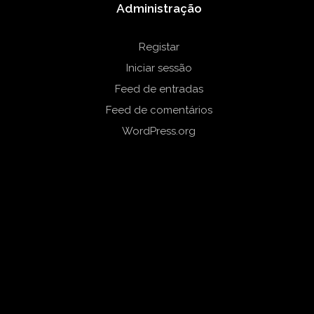
Administração
Registar
Iniciar sessão
Feed de entradas
Feed de comentários
WordPress.org