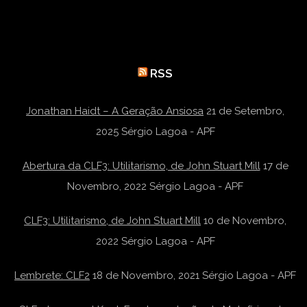
RSS
Jonathan Haidt – A Geração Ansiosa
21 de Setembro,
2025
Sérgio Lagoa - APF
Abertura da CLF3: Utilitarismo, de John Stuart Mill
17 de
Novembro, 2022
Sérgio Lagoa - APF
CLF3: Utilitarismo, de John Stuart Mill
10 de Novembro,
2022
Sérgio Lagoa - APF
Lembrete: CLF2
18 de Novembro, 2021
Sérgio Lagoa - APF