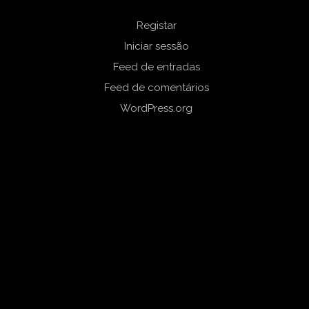
Registar
Iniciar sessão
Feed de entradas
Feed de comentários
WordPress.org