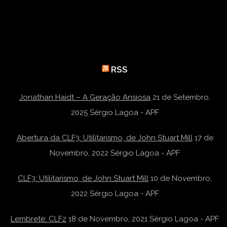
RSS
Jonathan Haidt – A Geração Ansiosa
21 de Setembro,
2025
Sérgio Lagoa - APF
Abertura da CLF3: Utilitarismo, de John Stuart Mill
17 de
Novembro, 2022
Sérgio Lagoa - APF
CLF3: Utilitarismo, de John Stuart Mill
10 de Novembro,
2022
Sérgio Lagoa - APF
Lembrete: CLF2
18 de Novembro, 2021
Sérgio Lagoa - APF