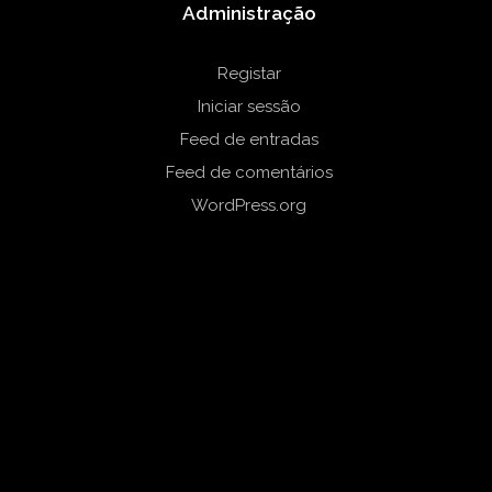
Administração
Registar
Iniciar sessão
Feed de entradas
Feed de comentários
WordPress.org